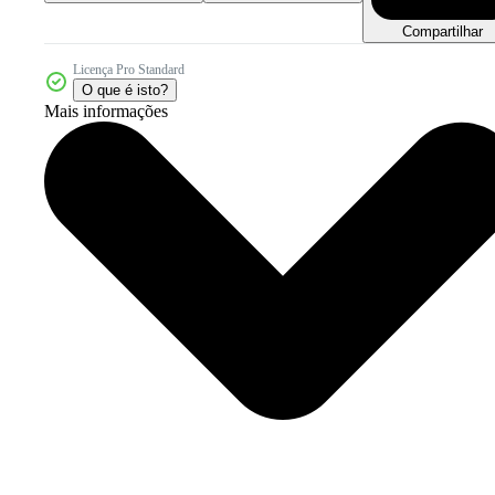
Compartilhar
Licença Pro Standard
O que é isto?
Mais informações