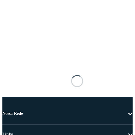
Nossa Rede
Links