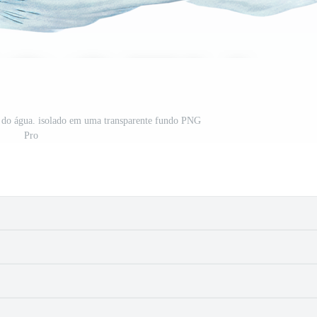
o do água. isolado em uma transparente fundo PNG
Pro