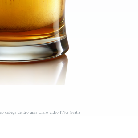
so cabeça dentro uma Claro vidro PNG Grátis