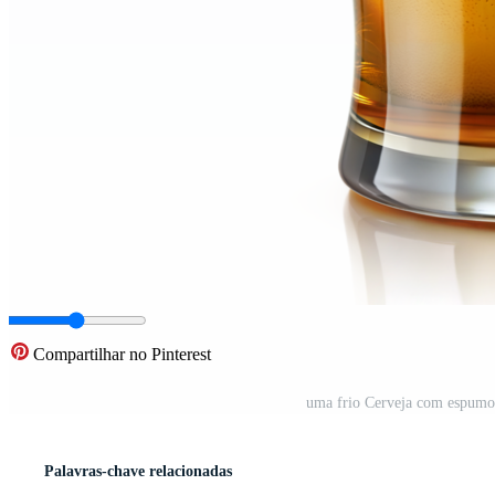
Compartilhar no Pinterest
uma frio Cerveja com espumo
Palavras-chave relacionadas