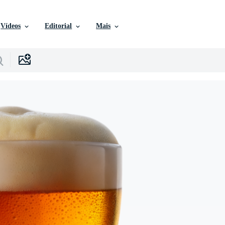
Vídeos
Editorial
Mais