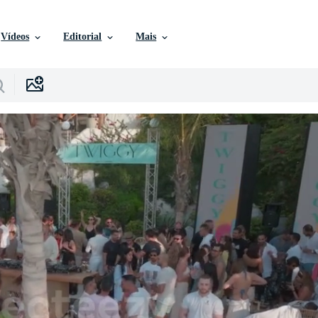
Vídeos
Editorial
Mais