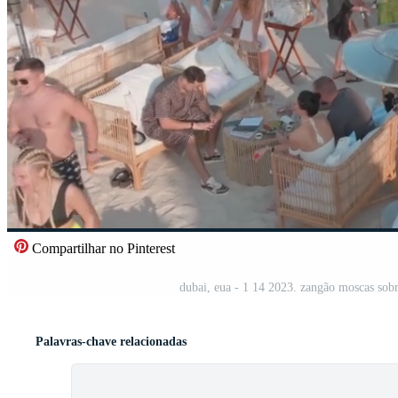
Compartilhar no Pinterest
dubai, eua - 1 14 2023. zangão moscas sobr
Palavras-chave relacionadas