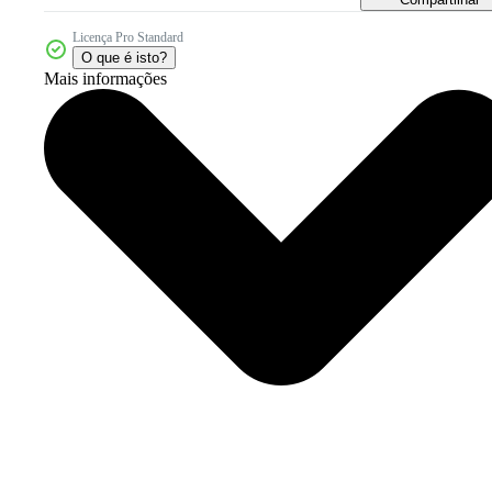
Licença Pro Standard
O que é isto?
Mais informações