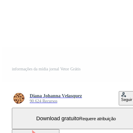
informações da mídia jornal Vetor Grátis
Diana Johanna Velasquez
Seguir
90.624 Recursos
Download gratuito
Requere atribuição