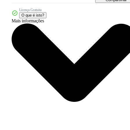
Licença Gratuita
O que é isto?
Mais informações