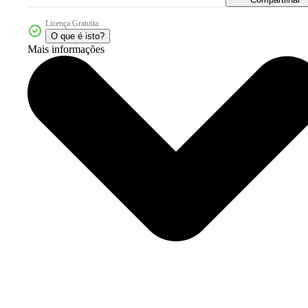
Licença Gratuita
O que é isto?
Mais informações