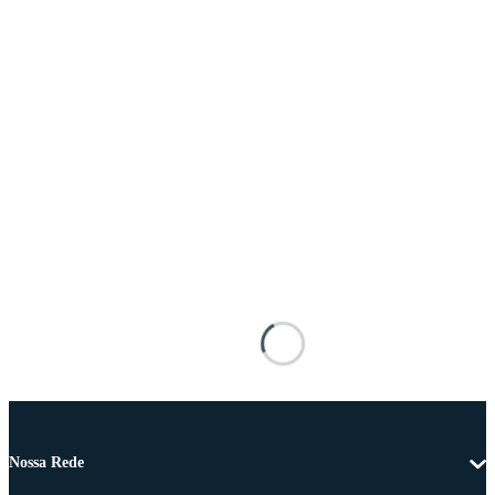
Nossa Rede