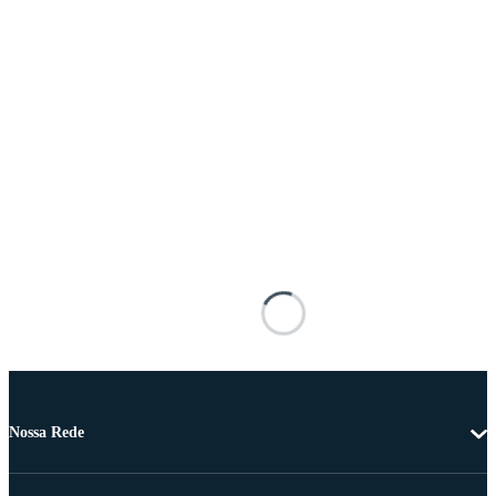
Nossa Rede