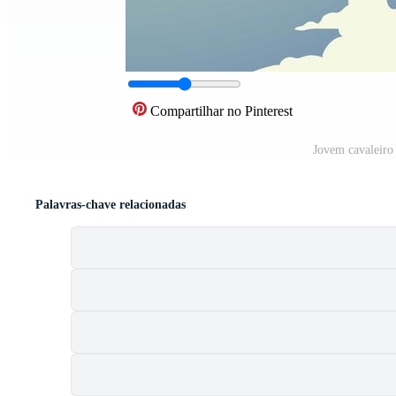
Compartilhar no Pinterest
Jovem cavaleiro 
Palavras-chave relacionadas