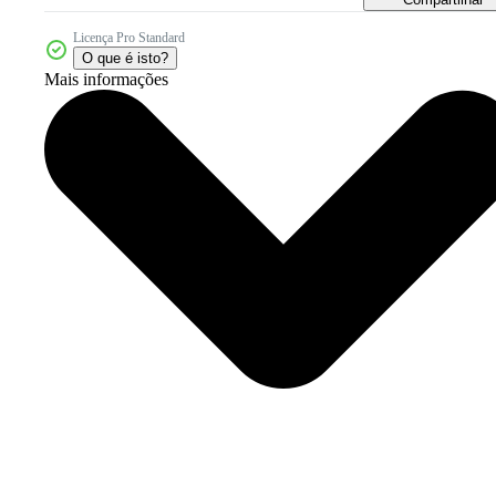
Licença Pro Standard
O que é isto?
Mais informações