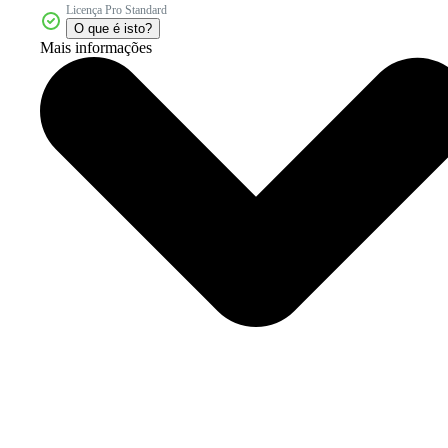
Licença Pro Standard
O que é isto?
Mais informações