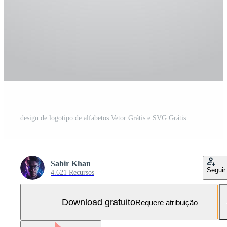
design de logotipo de alfabetos Vetor Grátis e SVG Grátis
Sabir Khan
Seguir
4.621 Recursos
Download gratuito
Requere atribuição