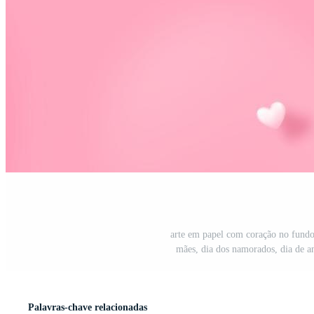
arte em papel com coração no fundo 
mães, dia dos namorados, dia de a
Palavras-chave relacionadas