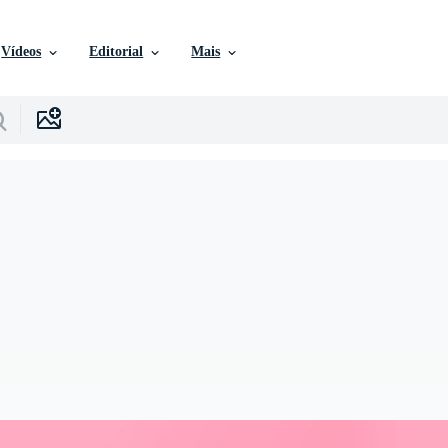
Vídeos
Editorial
Mais