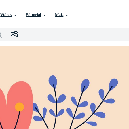
Vídeos
Editorial
Mais