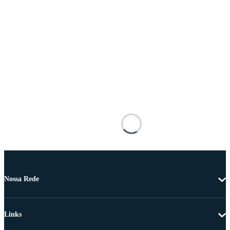
Nossa Rede
Links