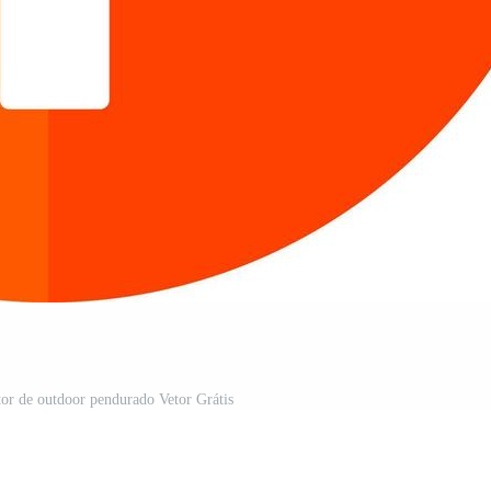
tor de outdoor pendurado Vetor Grátis