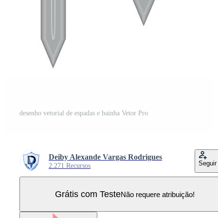
desenho vetorial de espadas e bainha Vetor Pro
Deiby Alexande Vargas Rodrigues
Seguir
2.271 Recursos
Grátis com Teste
Não requere atribuição!