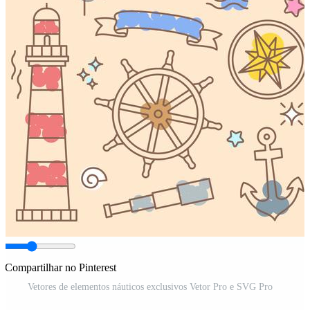
Compartilhar no Pinterest
Vetores de elementos náuticos exclusivos Vetor Pro e SVG Pro