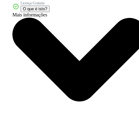
Licença Gratuita
O que é isto?
Mais informações