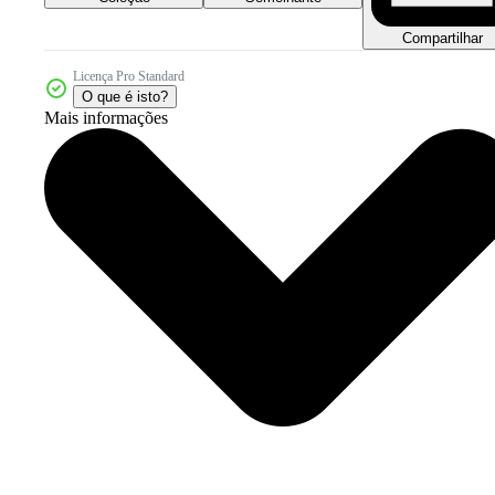
Compartilhar
Licença Pro Standard
O que é isto?
Mais informações