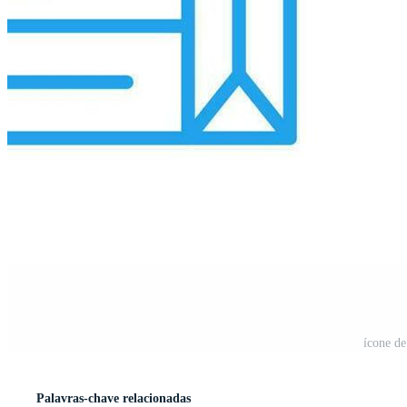
ícone de
Palavras-chave relacionadas