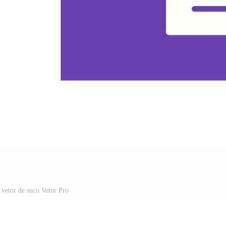
 vetor de suco Vetor Pro