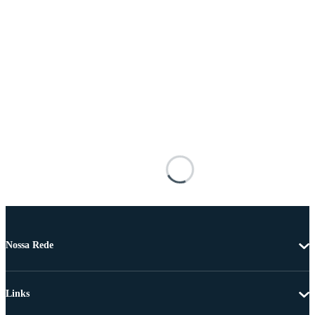
Nossa Rede
Links