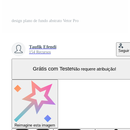
design plano de fundo abstrato Vetor Pro
Taufik Efendi
Seguir
154 Recursos
Grátis com Teste
Não requere atribuição!
Reimagine esta imagem