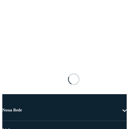
Nossa Rede