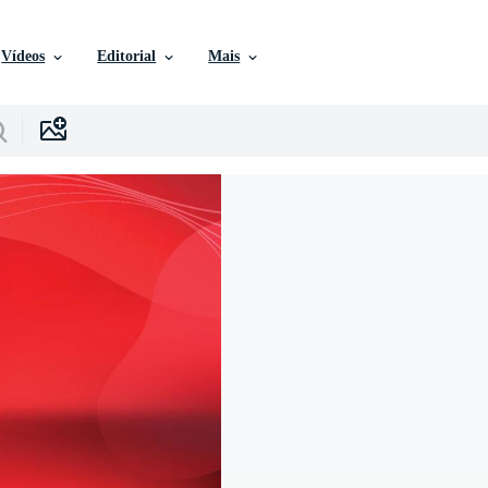
Vídeos
Editorial
Mais