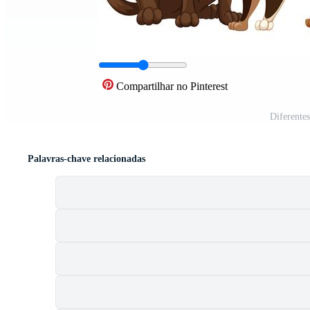
Compartilhar no Pinterest
Diferentes
Palavras-chave relacionadas