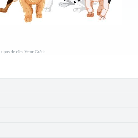
 tipos de cães Vetor Grátis