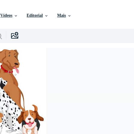
Vídeos
Editorial
Mais