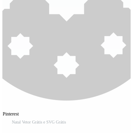
 Pinterest
Natal Vetor Grátis e SVG Grátis