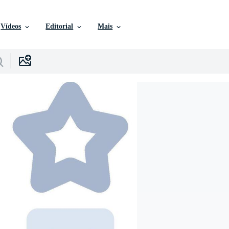
Vídeos
Editorial
Mais