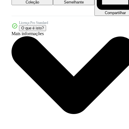
Coleção
Semelhante
Compartilhar
Licença Pro Standard
O que é isto?
Mais informações