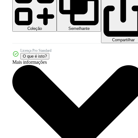
Coleção
Semelhante
Compartilhar
Licença Pro Standard
O que é isto?
Mais informações