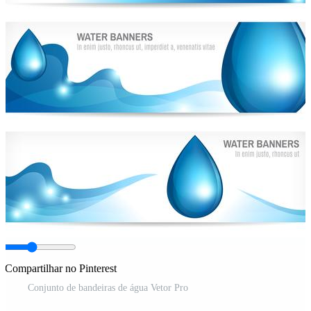
Compartilhar no Pinterest
Conjunto de bandeiras de água Vetor Pro