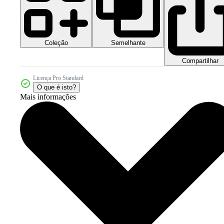
Coleção
Semelhante
Compartilhar
Licença Pro Standard
O que é isto?
Mais informações