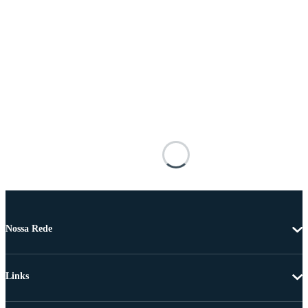
Nossa Rede
Links