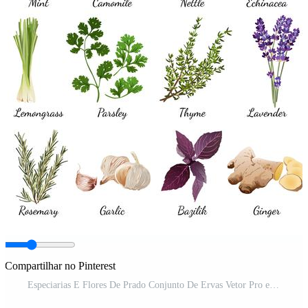
Compartilhar no Pinterest
Especiarias E Flores De Prado Conjunto De Ervas Vetor Pro e SVG Pro