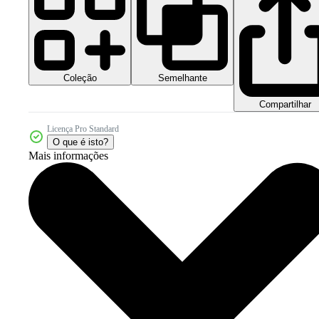
Coleção
Semelhante
Compartilhar
Licença Pro Standard
O que é isto?
Mais informações