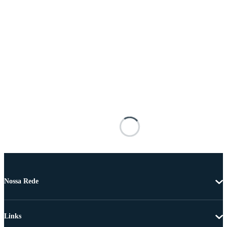
Nossa Rede
Links