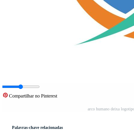
Compartilhar no Pinterest
arco humano deixa logotipo
Palavras-chave relacionadas