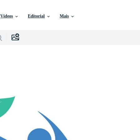
Vídeos
Editorial
Mais