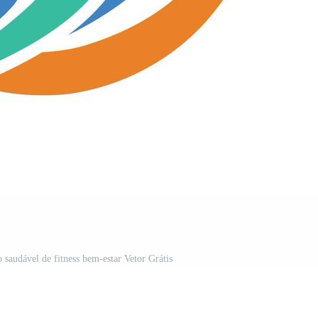
 saudável de fitness bem-estar Vetor Grátis