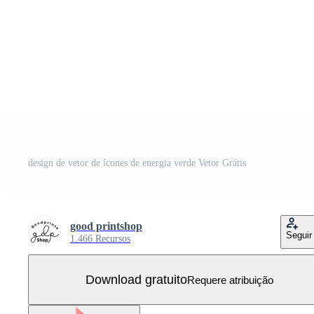
design de vetor de ícones de energia verde Vetor Grátis
good printshop
Seguir
1.466 Recursos
Download gratuito
Requere atribuição