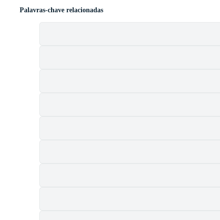
Palavras-chave relacionadas