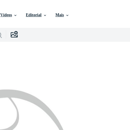
Vídeos
Editorial
Mais