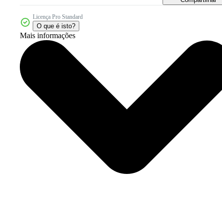
Licença Pro Standard
O que é isto?
Mais informações