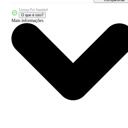
Licença Pro Standard
O que é isto?
Mais informações