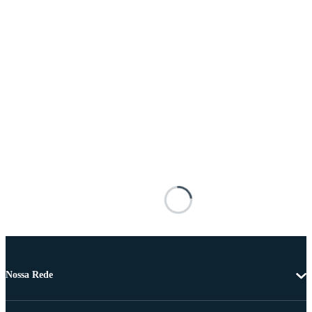
Nossa Rede