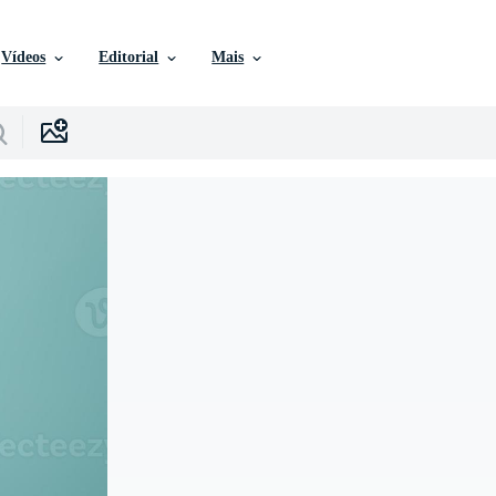
Vídeos
Editorial
Mais