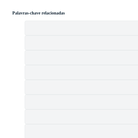
Palavras-chave relacionadas