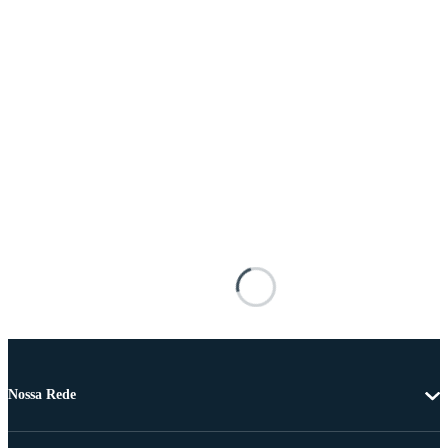
Nossa Rede