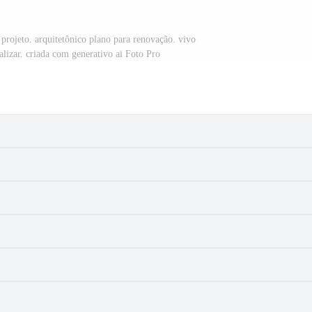
 projeto. arquitetônico plano para renovação. vivo
ualizar. criada com generativo ai Foto Pro