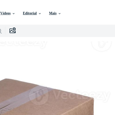
Vídeos
Editorial
Mais