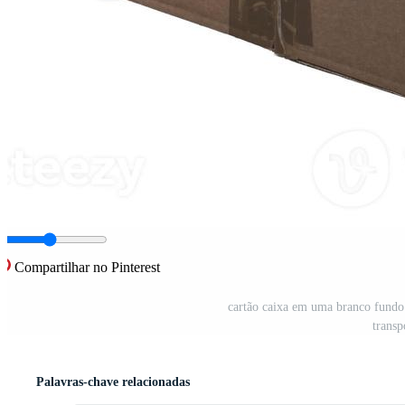
Compartilhar no Pinterest
cartão caixa em uma branco fundo.
transp
Palavras-chave relacionadas