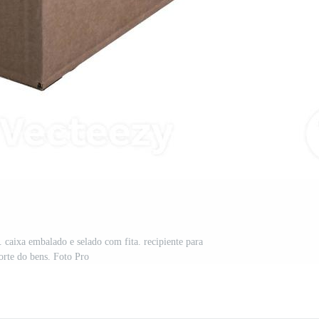
 caixa embalado e selado com fita. recipiente para
orte do bens. Foto Pro