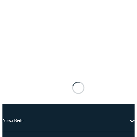
Nossa Rede