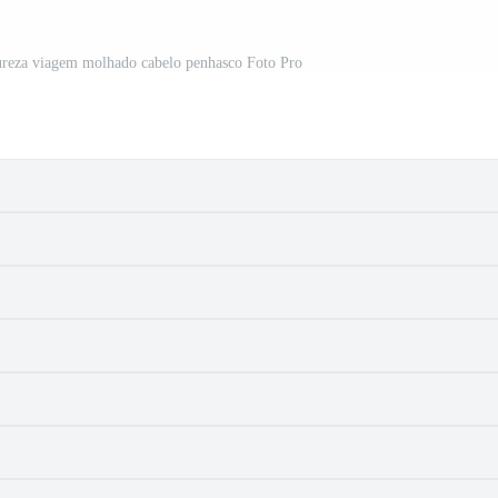
tureza viagem molhado cabelo penhasco Foto Pro