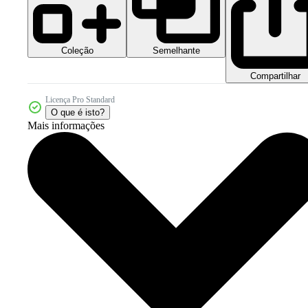
Coleção
Semelhante
Compartilhar
Licença Pro Standard
O que é isto?
Mais informações