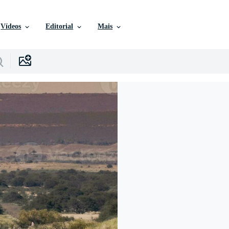
Vídeos
Editorial
Mais